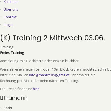
Kalender
Über uns
Kontakt
Login
(K) Training 2 Mittwoch 03.06.
Training
Freies Training
Anmeldung mit Blockkarte oder einzeln buchbar.
Wenn ihr einen neuen 5er- oder 10er Block kaufen möchtet, schreibt
bitte eine Mail an
info@mantrailing-graz.at
. Ihr erhaltet die
Rechnung per Mail oder beim nächsten Training.
Die Preise findet ihr
hier.
Trainerin
Kathi