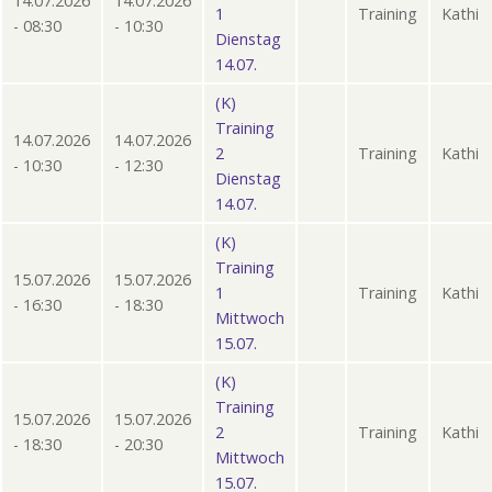
14.07.2026
14.07.2026
1
Training
Kathi
- 08:30
- 10:30
Dienstag
14.07.
(K)
Training
14.07.2026
14.07.2026
2
Training
Kathi
- 10:30
- 12:30
Dienstag
14.07.
(K)
Training
15.07.2026
15.07.2026
1
Training
Kathi
- 16:30
- 18:30
Mittwoch
15.07.
(K)
Training
15.07.2026
15.07.2026
2
Training
Kathi
- 18:30
- 20:30
Mittwoch
15.07.