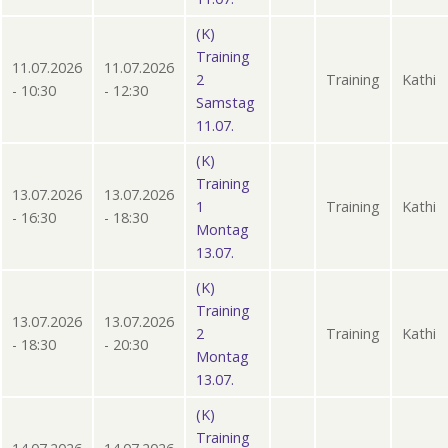
(K)
Training
11.07.2026
11.07.2026
2
Training
Kathi
- 10:30
- 12:30
Samstag
11.07.
(K)
Training
13.07.2026
13.07.2026
1
Training
Kathi
- 16:30
- 18:30
Montag
13.07.
(K)
Training
13.07.2026
13.07.2026
2
Training
Kathi
- 18:30
- 20:30
Montag
13.07.
(K)
Training